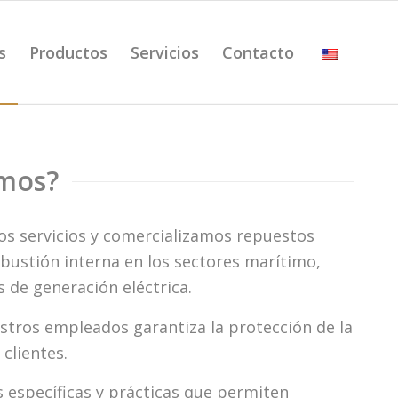
s
Productos
Servicios
Contacto
mos?
 servicios y comercializamos repuestos
ustión interna en los sectores marítimo,
s de generación eléctrica.
stros empleados garantiza la protección de la
clientes.
 específicas y prácticas que permiten