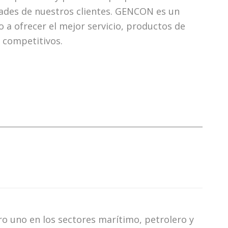
dades de nuestros clientes. GENCON es un
a ofrecer el mejor servicio, productos de
s competitivos.
o uno en los sectores marítimo, petrolero y