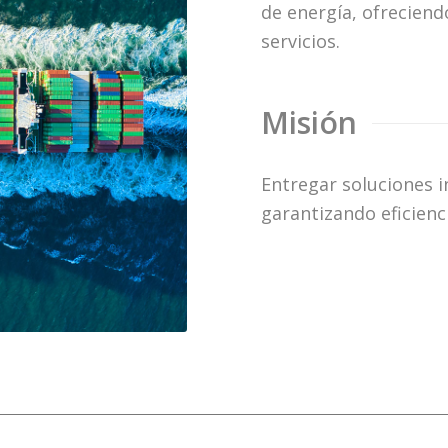
de energía, ofrecien
servicios.
Misión
Entregar soluciones i
garantizando eficienc