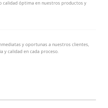
do calidad óptima en nuestros productos y
nmediatas y oportunas a nuestros clientes,
ia y calidad en cada proceso.