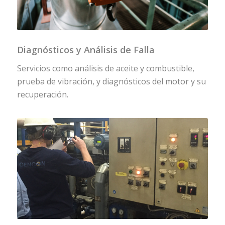
Diagnósticos y Análisis de Falla
Servicios como análisis de aceite y combustible,
prueba de vibración, y diagnósticos del motor y su
recuperación.