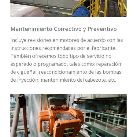
Mantenimiento Correctivo y Preventivo
Incluye revisiones en motores de acuerdo con las
instrucciones recomendadas por el fabricante.
También ofrecemos todo tipo de servicio no
esperado o programado, tales como: reparación
de cigüeñal, reacondicionamiento de las bombas
de inyección, mantenimiento del cabezote, etc.