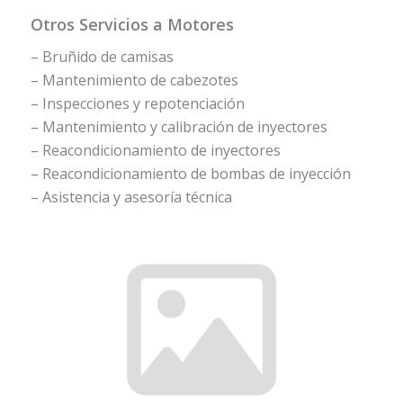
Otros Servicios a Motores
– Bruñido de camisas
– Mantenimiento de cabezotes
– Inspecciones y repotenciación
– Mantenimiento y calibración de inyectores
– Reacondicionamiento de inyectores
– Reacondicionamiento de bombas de inyección
– Asistencia y asesoría técnica