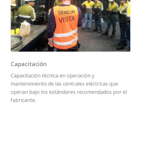
Capacitación
Capacitación técnica en operación y
mantenimiento de las centrales eléctricas que
operan bajo los estándares recomendados por el
fabricante.