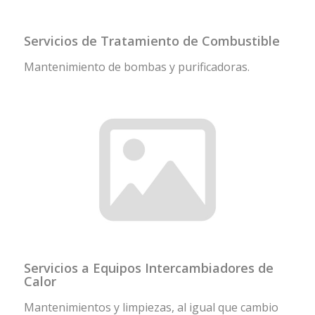
Servicios de Tratamiento de Combustible
Mantenimiento de bombas y purificadoras.
Servicios a Equipos Intercambiadores de
Calor
Mantenimientos y limpiezas, al igual que cambio