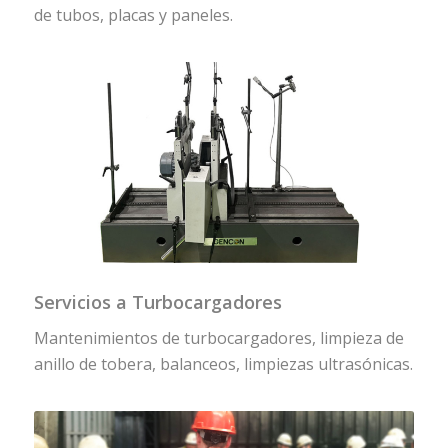
de tubos, placas y paneles.
Servicios a Turbocargadores
Mantenimientos de turbocargadores, limpieza de
anillo de tobera, balanceos, limpiezas ultrasónicas.