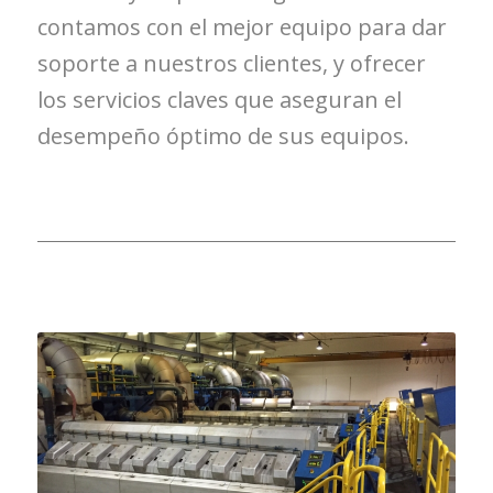
contamos con el mejor equipo para dar
soporte a nuestros clientes, y ofrecer
los servicios claves que aseguran el
desempeño óptimo de sus equipos.