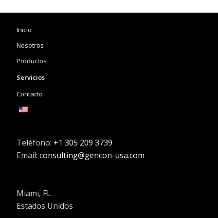
Inicio
Nosotros
Productos
Servicios
Contacto
Teléfono:
+1 305 209 3739
Email:
consulting@gencon-usa.com
Miami, FL
Estados Unidos